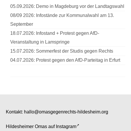
05.09.2026: Demo in Magdeburg vor der Landtagswahl
08/09 2026: Infostände zur Kommunalwahl am 13.
September
18.07.2026: Infostand + Protest gegen AfD-
Veranstaltung in Lamspringe
15.07.2026: Sommerfest der Studis gegen Rechts
04.07.2026: Protest gegen den AfD-Parteitag in Erfurt
Kontakt:
hallo@omasgegenrechts-hildesheim.org
Hildesheimer Omas auf
Instagram