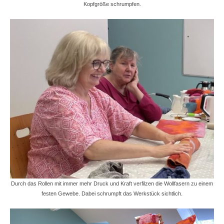
Kopfgröße schrumpfen.
Durch das Rollen mit immer mehr Druck und Kraft verfilzen die Wollfasern zu einem
festen Gewebe. Dabei schrumpft das Werkstück sichtlich.