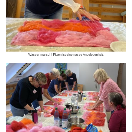
Wasser marsch! Filzen ist eine nasse Angelegenheit.