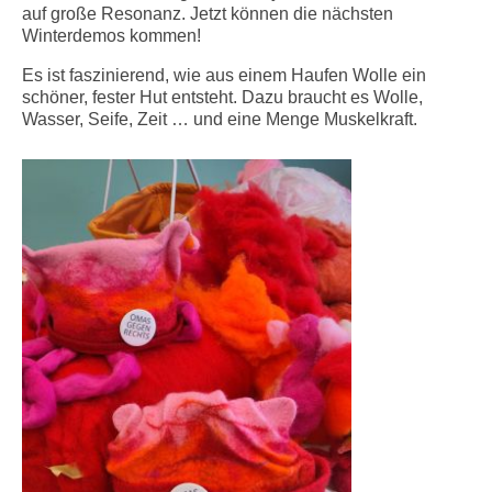
auf große Resonanz. Jetzt können die nächsten
Winterdemos kommen!
Es ist faszinierend, wie aus einem Haufen Wolle ein
schöner, fester Hut entsteht. Dazu braucht es Wolle,
Wasser, Seife, Zeit … und eine Menge Muskelkraft.