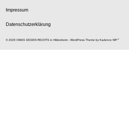
Impressum
Datenschutzerklärung
© 2026 OMAS GEGEN RECHTS in Hildesheim - WordPress Theme by
Kadence WP