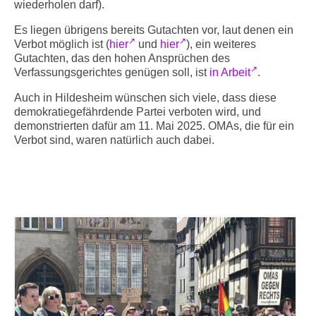
wiederholen darf).
Es liegen übrigens bereits Gutachten vor, laut denen ein
Verbot möglich ist (
hier
und
hier
), ein weiteres
Gutachten, das den hohen Ansprüchen des
Verfassungsgerichtes genügen soll, ist
in Arbeit
.
Auch in Hildesheim wünschen sich viele, dass diese
demokratiegefährdende Partei verboten wird, und
demonstrierten dafür am 11. Mai 2025. OMAs, die für ein
Verbot sind, waren natürlich auch dabei.