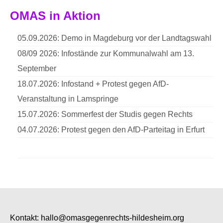
OMAS in Aktion
05.09.2026: Demo in Magdeburg vor der Landtagswahl
08/09 2026: Infostände zur Kommunalwahl am 13.
September
18.07.2026: Infostand + Protest gegen AfD-
Veranstaltung in Lamspringe
15.07.2026: Sommerfest der Studis gegen Rechts
04.07.2026: Protest gegen den AfD-Parteitag in Erfurt
Kontakt:
hallo@omasgegenrechts-hildesheim.org