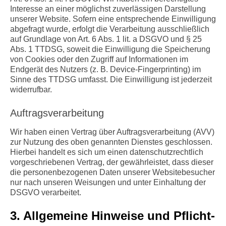
Interesse an einer möglichst zuverlässigen Darstellung
unserer Website. Sofern eine entsprechende Einwilligung
abgefragt wurde, erfolgt die Verarbeitung ausschließlich
auf Grundlage von Art. 6 Abs. 1 lit. a DSGVO und § 25
Abs. 1 TTDSG, soweit die Einwilligung die Speicherung
von Cookies oder den Zugriff auf Informationen im
Endgerät des Nutzers (z. B. Device-Fingerprinting) im
Sinne des TTDSG umfasst. Die Einwilligung ist jederzeit
widerrufbar.
Auftragsverarbeitung
Wir haben einen Vertrag über Auftragsverarbeitung (AVV)
zur Nutzung des oben genannten Dienstes geschlossen.
Hierbei handelt es sich um einen datenschutzrechtlich
vorgeschriebenen Vertrag, der gewährleistet, dass dieser
die personenbezogenen Daten unserer Websitebesucher
nur nach unseren Weisungen und unter Einhaltung der
DSGVO verarbeitet.
3. Allgemeine Hinweise und Pflicht­