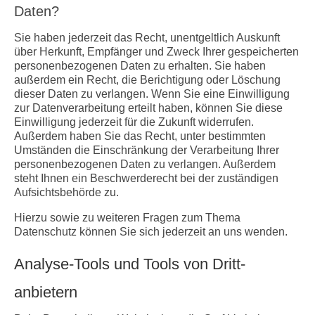
Daten?
Sie haben jederzeit das Recht, unentgeltlich Auskunft
über Herkunft, Empfänger und Zweck Ihrer gespeicherten
personenbezogenen Daten zu erhalten. Sie haben
außerdem ein Recht, die Berichtigung oder Löschung
dieser Daten zu verlangen. Wenn Sie eine Einwilligung
zur Datenverarbeitung erteilt haben, können Sie diese
Einwilligung jederzeit für die Zukunft widerrufen.
Außerdem haben Sie das Recht, unter bestimmten
Umständen die Einschränkung der Verarbeitung Ihrer
personenbezogenen Daten zu verlangen. Außerdem
steht Ihnen ein Beschwerderecht bei der zuständigen
Aufsichtsbehörde zu.
Hierzu sowie zu weiteren Fragen zum Thema
Datenschutz können Sie sich jederzeit an uns wenden.
Analyse-Tools und Tools von Dritt­
anbietern