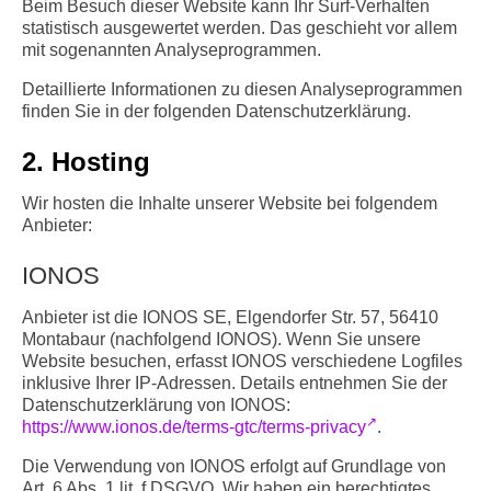
Beim Besuch dieser Website kann Ihr Surf-Verhalten
statistisch ausgewertet werden. Das geschieht vor allem
mit sogenannten Analyseprogrammen.
Detaillierte Informationen zu diesen Analyseprogrammen
finden Sie in der folgenden Datenschutzerklärung.
2. Hosting
Wir hosten die Inhalte unserer Website bei folgendem
Anbieter:
IONOS
Anbieter ist die IONOS SE, Elgendorfer Str. 57, 56410
Montabaur (nachfolgend IONOS). Wenn Sie unsere
Website besuchen, erfasst IONOS verschiedene Logfiles
inklusive Ihrer IP-Adressen. Details entnehmen Sie der
Datenschutzerklärung von IONOS:
https://www.ionos.de/terms-gtc/terms-privacy
.
Die Verwendung von IONOS erfolgt auf Grundlage von
Art. 6 Abs. 1 lit. f DSGVO. Wir haben ein berechtigtes