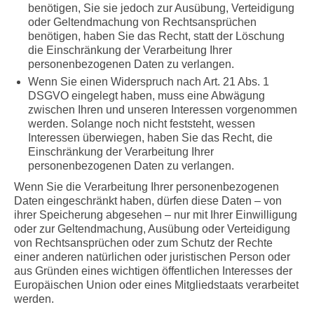
benötigen, Sie sie jedoch zur Ausübung, Verteidigung
oder Geltendmachung von Rechtsansprüchen
benötigen, haben Sie das Recht, statt der Löschung
die Einschränkung der Verarbeitung Ihrer
personenbezogenen Daten zu verlangen.
Wenn Sie einen Widerspruch nach Art. 21 Abs. 1
DSGVO eingelegt haben, muss eine Abwägung
zwischen Ihren und unseren Interessen vorgenommen
werden. Solange noch nicht feststeht, wessen
Interessen überwiegen, haben Sie das Recht, die
Einschränkung der Verarbeitung Ihrer
personenbezogenen Daten zu verlangen.
Wenn Sie die Verarbeitung Ihrer personenbezogenen
Daten eingeschränkt haben, dürfen diese Daten – von
ihrer Speicherung abgesehen – nur mit Ihrer Einwilligung
oder zur Geltendmachung, Ausübung oder Verteidigung
von Rechtsansprüchen oder zum Schutz der Rechte
einer anderen natürlichen oder juristischen Person oder
aus Gründen eines wichtigen öffentlichen Interesses der
Europäischen Union oder eines Mitgliedstaats verarbeitet
werden.