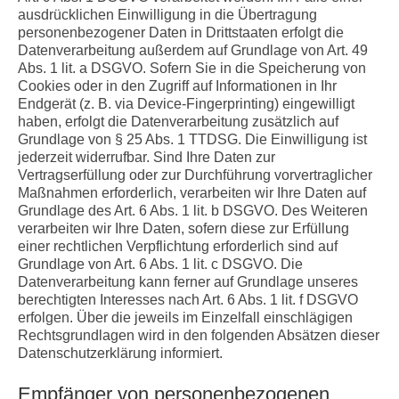
ausdrücklichen Einwilligung in die Übertragung
personenbezogener Daten in Drittstaaten erfolgt die
Datenverarbeitung außerdem auf Grundlage von Art. 49
Abs. 1 lit. a DSGVO. Sofern Sie in die Speicherung von
Cookies oder in den Zugriff auf Informationen in Ihr
Endgerät (z. B. via Device-Fingerprinting) eingewilligt
haben, erfolgt die Datenverarbeitung zusätzlich auf
Grundlage von § 25 Abs. 1 TTDSG. Die Einwilligung ist
jederzeit widerrufbar. Sind Ihre Daten zur
Vertragserfüllung oder zur Durchführung vorvertraglicher
Maßnahmen erforderlich, verarbeiten wir Ihre Daten auf
Grundlage des Art. 6 Abs. 1 lit. b DSGVO. Des Weiteren
verarbeiten wir Ihre Daten, sofern diese zur Erfüllung
einer rechtlichen Verpflichtung erforderlich sind auf
Grundlage von Art. 6 Abs. 1 lit. c DSGVO. Die
Datenverarbeitung kann ferner auf Grundlage unseres
berechtigten Interesses nach Art. 6 Abs. 1 lit. f DSGVO
erfolgen. Über die jeweils im Einzelfall einschlägigen
Rechtsgrundlagen wird in den folgenden Absätzen dieser
Datenschutzerklärung informiert.
Empfänger von personenbezogenen