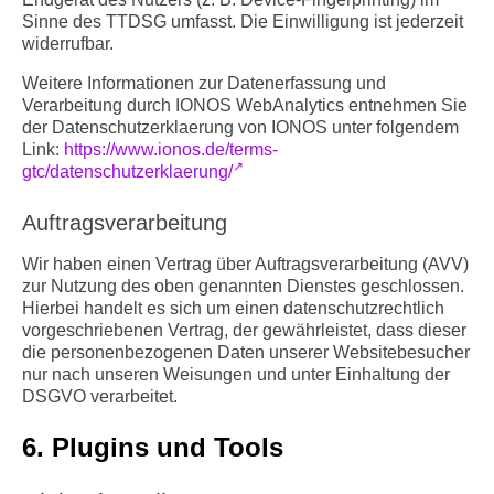
Sinne des TTDSG umfasst. Die Einwilligung ist jederzeit
widerrufbar.
Weitere Informationen zur Datenerfassung und
Verarbeitung durch IONOS WebAnalytics entnehmen Sie
der Datenschutzerklaerung von IONOS unter folgendem
Link:
https://www.ionos.de/terms-
gtc/datenschutzerklaerung/
Auftragsverarbeitung
Wir haben einen Vertrag über Auftragsverarbeitung (AVV)
zur Nutzung des oben genannten Dienstes geschlossen.
Hierbei handelt es sich um einen datenschutzrechtlich
vorgeschriebenen Vertrag, der gewährleistet, dass dieser
die personenbezogenen Daten unserer Websitebesucher
nur nach unseren Weisungen und unter Einhaltung der
DSGVO verarbeitet.
6. Plugins und Tools