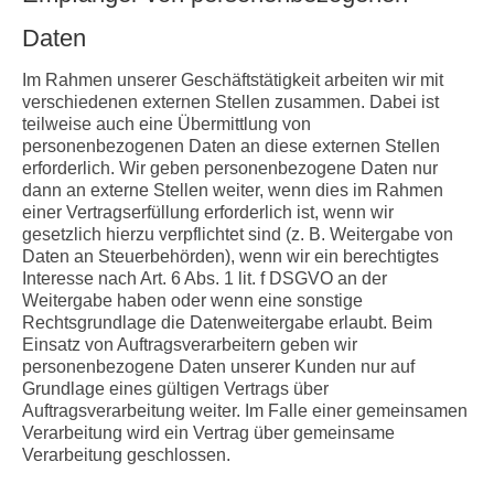
Daten
Im Rahmen unserer Geschäftstätigkeit arbeiten wir mit
verschiedenen externen Stellen zusammen. Dabei ist
teilweise auch eine Übermittlung von
personenbezogenen Daten an diese externen Stellen
erforderlich. Wir geben personenbezogene Daten nur
dann an externe Stellen weiter, wenn dies im Rahmen
einer Vertragserfüllung erforderlich ist, wenn wir
gesetzlich hierzu verpflichtet sind (z. B. Weitergabe von
Daten an Steuerbehörden), wenn wir ein berechtigtes
Interesse nach Art. 6 Abs. 1 lit. f DSGVO an der
Weitergabe haben oder wenn eine sonstige
Rechtsgrundlage die Datenweitergabe erlaubt. Beim
Einsatz von Auftragsverarbeitern geben wir
personenbezogene Daten unserer Kunden nur auf
Grundlage eines gültigen Vertrags über
Auftragsverarbeitung weiter. Im Falle einer gemeinsamen
Verarbeitung wird ein Vertrag über gemeinsame
Verarbeitung geschlossen.