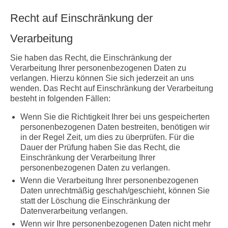
Recht auf Einschränkung der
Verarbeitung
Sie haben das Recht, die Einschränkung der
Verarbeitung Ihrer personenbezogenen Daten zu
verlangen. Hierzu können Sie sich jederzeit an uns
wenden. Das Recht auf Einschränkung der Verarbeitung
besteht in folgenden Fällen:
Wenn Sie die Richtigkeit Ihrer bei uns gespeicherten
personenbezogenen Daten bestreiten, benötigen wir
in der Regel Zeit, um dies zu überprüfen. Für die
Dauer der Prüfung haben Sie das Recht, die
Einschränkung der Verarbeitung Ihrer
personenbezogenen Daten zu verlangen.
Wenn die Verarbeitung Ihrer personenbezogenen
Daten unrechtmäßig geschah/geschieht, können Sie
statt der Löschung die Einschränkung der
Datenverarbeitung verlangen.
Wenn wir Ihre personenbezogenen Daten nicht mehr