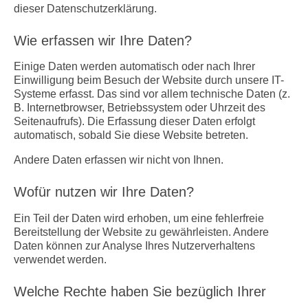
dieser Datenschutzerklärung.
Wie erfassen wir Ihre Daten?
Einige Daten werden automatisch oder nach Ihrer
Einwilligung beim Besuch der Website durch unsere IT-
Systeme erfasst. Das sind vor allem technische Daten (z.
B. Internetbrowser, Betriebssystem oder Uhrzeit des
Seitenaufrufs). Die Erfassung dieser Daten erfolgt
automatisch, sobald Sie diese Website betreten.
Andere Daten erfassen wir nicht von Ihnen.
Wofür nutzen wir Ihre Daten?
Ein Teil der Daten wird erhoben, um eine fehlerfreie
Bereitstellung der Website zu gewährleisten. Andere
Daten können zur Analyse Ihres Nutzerverhaltens
verwendet werden.
Welche Rechte haben Sie bezüglich Ihrer