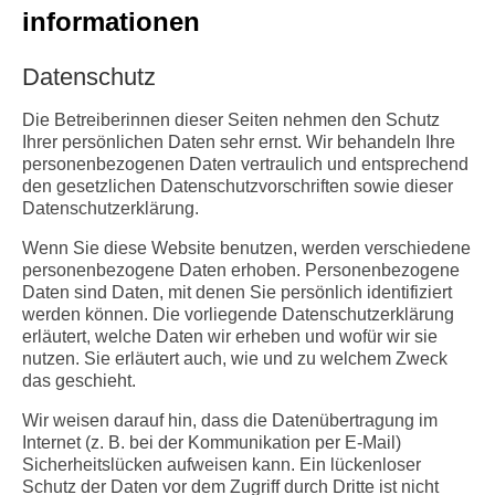
informationen
Datenschutz
Die Betreiberinnen dieser Seiten nehmen den Schutz
Ihrer persönlichen Daten sehr ernst. Wir behandeln Ihre
personenbezogenen Daten vertraulich und entsprechend
den gesetzlichen Datenschutzvorschriften sowie dieser
Datenschutzerklärung.
Wenn Sie diese Website benutzen, werden verschiedene
personenbezogene Daten erhoben. Personenbezogene
Daten sind Daten, mit denen Sie persönlich identifiziert
werden können. Die vorliegende Datenschutzerklärung
erläutert, welche Daten wir erheben und wofür wir sie
nutzen. Sie erläutert auch, wie und zu welchem Zweck
das geschieht.
Wir weisen darauf hin, dass die Datenübertragung im
Internet (z. B. bei der Kommunikation per E-Mail)
Sicherheitslücken aufweisen kann. Ein lückenloser
Schutz der Daten vor dem Zugriff durch Dritte ist nicht