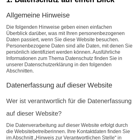
Info-Links gegen Rechts
Allgemeine Hinweise
Die folgenden Hinweise geben einen einfachen
Überblick darüber, was mit Ihren personenbezogenen
Daten passiert, wenn Sie diese Website besuchen.
Personenbezogene Daten sind alle Daten, mit denen Sie
persönlich identifiziert werden können. Ausführliche
Informationen zum Thema Datenschutz finden Sie in
unserer Datenschutzerklärung in den folgenden
Abschnitten.
Datenerfassung auf dieser Website
Wer ist verantwortlich für die Datenerfassung
auf dieser Website?
Die Datenverarbeitung auf dieser Website erfolgt durch
die Websitebetreiberinnen. Ihre Kontaktdaten finden Sie
im Abschnitt „Hinweis zur Verantwortlichen Stelle“ in