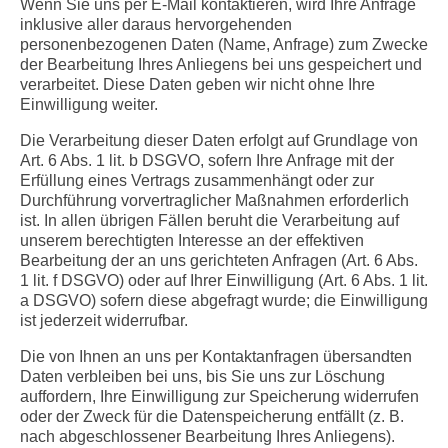
Wenn Sie uns per E-Mail kontaktieren, wird Ihre Anfrage
inklusive aller daraus hervorgehenden
personenbezogenen Daten (Name, Anfrage) zum Zwecke
der Bearbeitung Ihres Anliegens bei uns gespeichert und
verarbeitet. Diese Daten geben wir nicht ohne Ihre
Einwilligung weiter.
Die Verarbeitung dieser Daten erfolgt auf Grundlage von
Art. 6 Abs. 1 lit. b DSGVO, sofern Ihre Anfrage mit der
Erfüllung eines Vertrags zusammenhängt oder zur
Durchführung vorvertraglicher Maßnahmen erforderlich
ist. In allen übrigen Fällen beruht die Verarbeitung auf
unserem berechtigten Interesse an der effektiven
Bearbeitung der an uns gerichteten Anfragen (Art. 6 Abs.
1 lit. f DSGVO) oder auf Ihrer Einwilligung (Art. 6 Abs. 1 lit.
a DSGVO) sofern diese abgefragt wurde; die Einwilligung
ist jederzeit widerrufbar.
Die von Ihnen an uns per Kontaktanfragen übersandten
Daten verbleiben bei uns, bis Sie uns zur Löschung
auffordern, Ihre Einwilligung zur Speicherung widerrufen
oder der Zweck für die Datenspeicherung entfällt (z. B.
nach abgeschlossener Bearbeitung Ihres Anliegens).