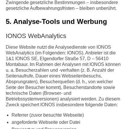
Zwingende gesetzliche Bestimmungen – insbesondere
gesetzliche Aufbewahrungsfristen – bleiben unberührt.
5. Analyse-Tools und Werbung
IONOS WebAnalytics
Diese Website nutzt die Analysedienste von IONOS
WebAnalytics (im Folgenden: IONOS). Anbieter ist die
1&1 IONOS SE, Elgendorfer Straße 57, D – 56410
Montabaur. Im Rahmen der Analysen mit IONOS können
u. a. Besucherzahlen und -verhalten (z. B. Anzahl der
Seitenaufrufe, Dauer eines Webseitenbesuchs,
Absprungraten), Besucherquellen (d. h., von welcher
Seite der Besucher kommt), Besucherstandorte sowie
technische Daten (Browser- und
Betriebssystemversionen) analysiert werden. Zu diesem
Zweck speichert IONOS insbesondere folgende Daten:
Referrer (zuvor besuchte Webseite)
angeforderte Webseite oder Datei