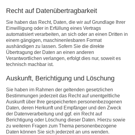
Recht auf Daten­übertrag­barkeit
Sie haben das Recht, Daten, die wir auf Grundlage Ihrer
Einwilligung oder in Erfüllung eines Vertrags
automatisiert verarbeiten, an sich oder an einen Dritten in
einem gängigen, maschinenlesbaren Format
aushändigen zu lassen. Sofern Sie die direkte
Übertragung der Daten an einen anderen
Verantwortlichen verlangen, erfolgt dies nur, soweit es
technisch machbar ist.
Auskunft, Berichtigung und Löschung
Sie haben im Rahmen der geltenden gesetzlichen
Bestimmungen jederzeit das Recht auf unentgeltliche
Auskunft über Ihre gespeicherten personenbezogenen
Daten, deren Herkunft und Empfänger und den Zweck
der Datenverarbeitung und ggf. ein Recht auf
Berichtigung oder Löschung dieser Daten. Hierzu sowie
zu weiteren Fragen zum Thema personenbezogene
Daten können Sie sich jederzeit an uns wenden.