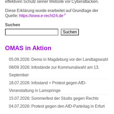
effektiven Schutz seiner Website vor Cyberattacken.
Diese Erklärung wurde erarbeitet auf Grundlage der
Quelle:
https://www.e-recht24.de
Suchen
Suchen
OMAS in Aktion
05.09.2026: Demo in Magdeburg vor der Landtagswahl
08/09 2026: Infostände zur Kommunalwahl am 13.
September
18.07.2026: Infostand + Protest gegen AfD-
Veranstaltung in Lamspringe
15.07.2026: Sommerfest der Studis gegen Rechts
04.07.2026: Protest gegen den AfD-Parteitag in Erfurt