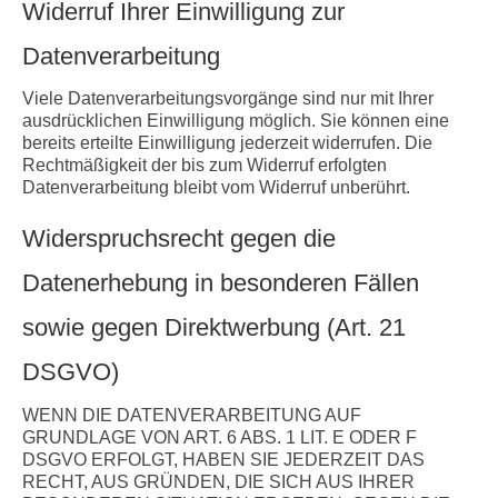
Widerruf Ihrer Einwilligung zur
Datenverarbeitung
Viele Datenverarbeitungsvorgänge sind nur mit Ihrer
ausdrücklichen Einwilligung möglich. Sie können eine
bereits erteilte Einwilligung jederzeit widerrufen. Die
Rechtmäßigkeit der bis zum Widerruf erfolgten
Datenverarbeitung bleibt vom Widerruf unberührt.
Widerspruchsrecht gegen die
Datenerhebung in besonderen Fällen
sowie gegen Direktwerbung (Art. 21
DSGVO)
WENN DIE DATENVERARBEITUNG AUF
GRUNDLAGE VON ART. 6 ABS. 1 LIT. E ODER F
DSGVO ERFOLGT, HABEN SIE JEDERZEIT DAS
RECHT, AUS GRÜNDEN, DIE SICH AUS IHRER