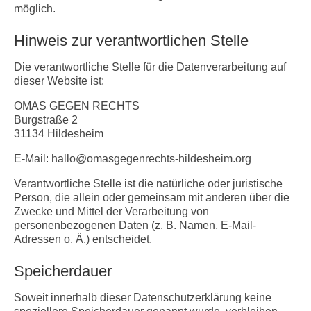
möglich.
Hinweis zur verantwortlichen Stelle
Die verantwortliche Stelle für die Datenverarbeitung auf
dieser Website ist:
OMAS GEGEN RECHTS
Burgstraße 2
31134 Hildesheim
E-Mail: hallo@omasgegenrechts-hildesheim.org
Verantwortliche Stelle ist die natürliche oder juristische
Person, die allein oder gemeinsam mit anderen über die
Zwecke und Mittel der Verarbeitung von
personenbezogenen Daten (z. B. Namen, E-Mail-
Adressen o. Ä.) entscheidet.
Speicherdauer
Soweit innerhalb dieser Datenschutzerklärung keine