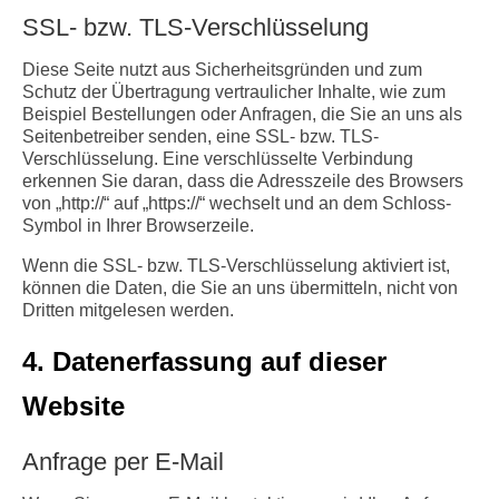
SSL- bzw. TLS-Verschlüsselung
Diese Seite nutzt aus Sicherheitsgründen und zum
Schutz der Übertragung vertraulicher Inhalte, wie zum
Beispiel Bestellungen oder Anfragen, die Sie an uns als
Seitenbetreiber senden, eine SSL- bzw. TLS-
Verschlüsselung. Eine verschlüsselte Verbindung
erkennen Sie daran, dass die Adresszeile des Browsers
von „http://“ auf „https://“ wechselt und an dem Schloss-
Symbol in Ihrer Browserzeile.
Wenn die SSL- bzw. TLS-Verschlüsselung aktiviert ist,
können die Daten, die Sie an uns übermitteln, nicht von
Dritten mitgelesen werden.
4. Datenerfassung auf dieser
Website
Anfrage per E-Mail