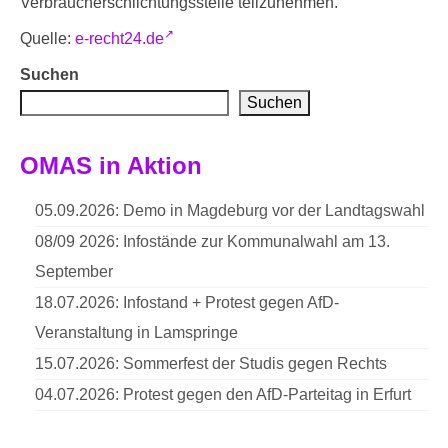
Verbraucherschlichtungsstelle teilzunehmen.
Quelle:
e-recht24.de
Suchen
Suchen
OMAS in Aktion
05.09.2026: Demo in Magdeburg vor der Landtagswahl
08/09 2026: Infostände zur Kommunalwahl am 13.
September
18.07.2026: Infostand + Protest gegen AfD-
Veranstaltung in Lamspringe
15.07.2026: Sommerfest der Studis gegen Rechts
04.07.2026: Protest gegen den AfD-Parteitag in Erfurt