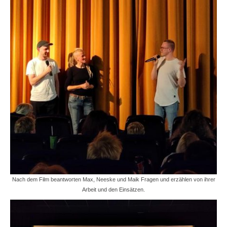
Nach dem Film beantworten Max, Neeske und Maik Fragen und erzählen von ihrer
Arbeit und den Einsätzen.