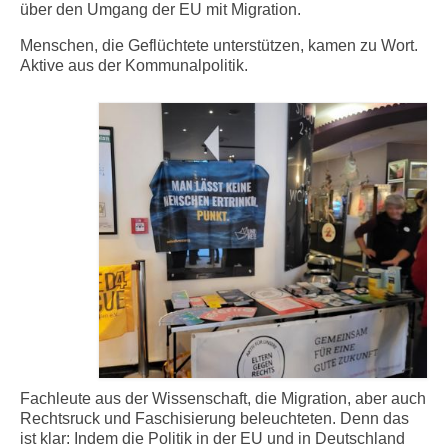
über den Umgang der EU mit Migration.
Menschen, die Geflüchtete unterstützen, kamen zu Wort.
Aktive aus der Kommunalpolitik.
Fachleute aus der Wissenschaft, die Migration, aber auch
Rechtsruck und Faschisierung beleuchteten. Denn das
ist klar: Indem die Politik in der EU und in Deutschland