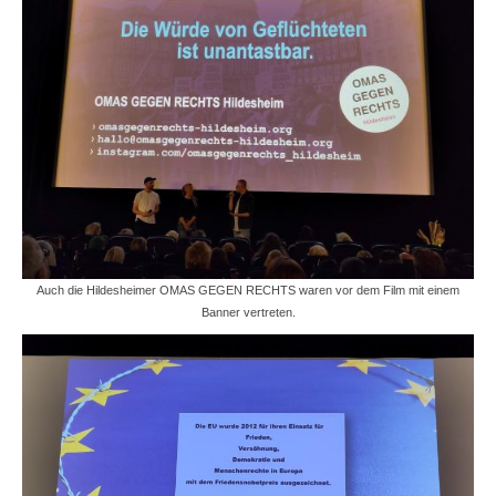
Auch die Hildesheimer OMAS GEGEN RECHTS waren vor dem Film mit einem
Banner vertreten.