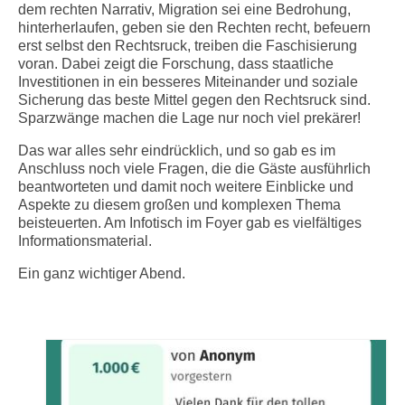
dem rechten Narrativ, Migration sei eine Bedrohung,
hinterherlaufen, geben sie den Rechten recht, befeuern
erst selbst den Rechtsruck, treiben die Faschisierung
voran. Dabei zeigt die Forschung, dass staatliche
Investitionen in ein besseres Miteinander und soziale
Sicherung das beste Mittel gegen den Rechtsruck sind.
Sparzwänge machen die Lage nur noch viel prekärer!
Das war alles sehr eindrücklich, und so gab es im
Anschluss noch viele Fragen, die die Gäste ausführlich
beantworteten und damit noch weitere Einblicke und
Aspekte zu diesem großen und komplexen Thema
beisteuerten. Am Infotisch im Foyer gab es vielfältiges
Informationsmaterial.
Ein ganz wichtiger Abend.