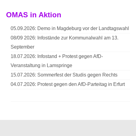
OMAS in Aktion
05.09.2026: Demo in Magdeburg vor der Landtagswahl
08/09 2026: Infostände zur Kommunalwahl am 13.
September
18.07.2026: Infostand + Protest gegen AfD-
Veranstaltung in Lamspringe
15.07.2026: Sommerfest der Studis gegen Rechts
04.07.2026: Protest gegen den AfD-Parteitag in Erfurt