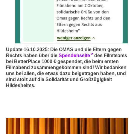
Update 16.10.2025: Die OMAS und die Eltern gegen
Rechts haben über die
Spendenseite
des Filmteams
bei BetterPlace 1000 € gespendet, die beim ersten
Filmabend zusammengekommen sind! Wir bedanken
uns bei allen, die etwas dazu beigetragen haben, und
sind stolz auf die Solidarität und Großzügigkeit
Hildesheims.