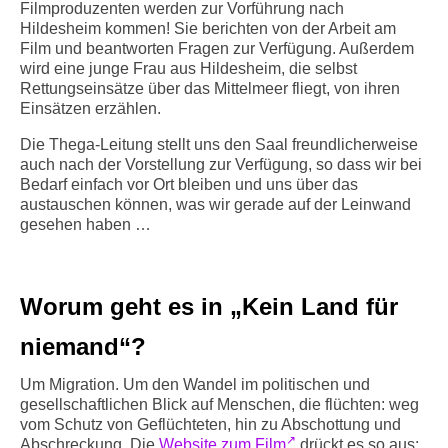
Filmproduzenten werden zur Vorführung nach
Hildesheim kommen! Sie berichten von der Arbeit am
Film und beantworten Fragen zur Verfügung. Außerdem
wird eine junge Frau aus Hildesheim, die selbst
Rettungseinsätze über das Mittelmeer fliegt, von ihren
Einsätzen erzählen.
Die Thega-Leitung stellt uns den Saal freundlicherweise
auch nach der Vorstellung zur Verfügung, so dass wir bei
Bedarf einfach vor Ort bleiben und uns über das
austauschen können, was wir gerade auf der Leinwand
gesehen haben …
Worum geht es in „Kein Land für
niemand“?
Um Migration. Um den Wandel im politischen und
gesellschaftlichen Blick auf Menschen, die flüchten: weg
vom Schutz von Geflüchteten, hin zu Abschottung und
Abschreckung. Die
Website zum Film
drückt es so aus: