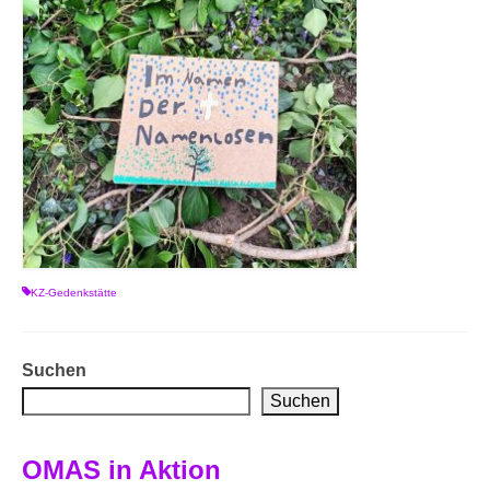
KZ-Gedenkstätte
Suchen
Suchen
OMAS in Aktion