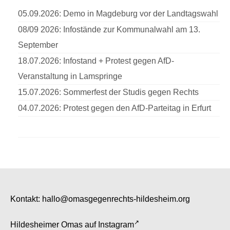
05.09.2026: Demo in Magdeburg vor der Landtagswahl
08/09 2026: Infostände zur Kommunalwahl am 13.
September
18.07.2026: Infostand + Protest gegen AfD-
Veranstaltung in Lamspringe
15.07.2026: Sommerfest der Studis gegen Rechts
04.07.2026: Protest gegen den AfD-Parteitag in Erfurt
Kontakt:
hallo@omasgegenrechts-hildesheim.org
Hildesheimer Omas auf
Instagram