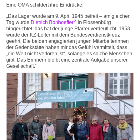
Eine OMA schildert ihre Eindrücke:
„Das Lager wurde am 9. April 1945 befreit – am gleichen
Tag wurde
Dietrich Bonhoeffer
in Flossenbürg
hingerichtet, das hat der junge Pfarrer verdeutlicht. 1953
wurde der KZ-Leiter mit dem Bundesverdienstkreuz
geehrt. Die beiden engagierten jungen Mitarbeiterinnen
der Gedenkstätte haben mir das Gefühl vermittelt, dass
„die Welt nicht verloren ist“, solange es solche Menschen
gibt. Das Erinnern bleibt eine zentrale Aufgabe unserer
Gesellschaft.“