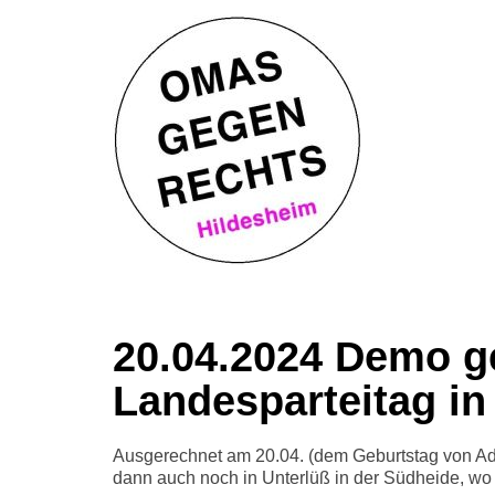
20.04.2024 Demo g
Landesparteitag in
Ausgerechnet am 20.04. (dem Geburtstag von Ado
dann auch noch in Unterlüß in der Südheide, wo