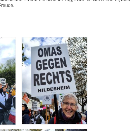
Freude.