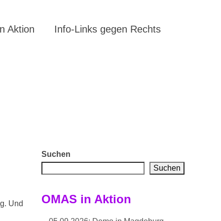
 Aktion
Info-Links gegen Rechts
Suchen
Suchen
OMAS in Aktion
ag. Und