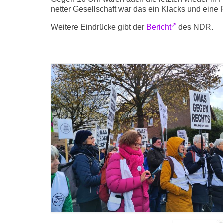
netter Gesellschaft war das ein Klacks und eine 
Weitere Eindrücke gibt der
Bericht
des NDR.