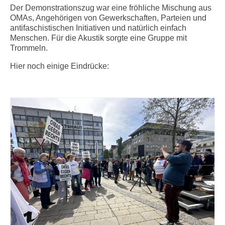
Der Demonstrationszug war eine fröhliche Mischung aus
OMAs, Angehörigen von Gewerkschaften, Parteien und
antifaschistischen Initiativen und natürlich einfach
Menschen. Für die Akustik sorgte eine Gruppe mit
Trommeln.
Hier noch einige Eindrücke: