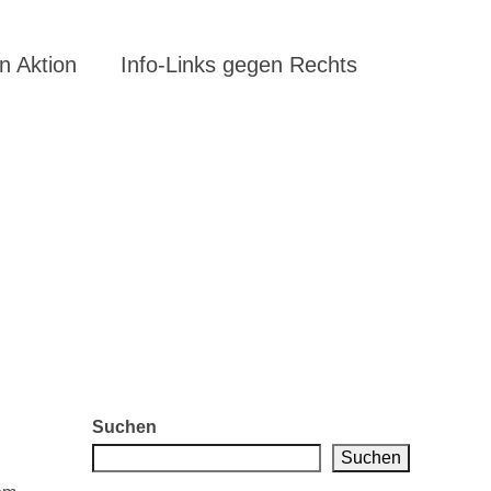
 Aktion
Info-Links gegen Rechts
Suchen
Suchen