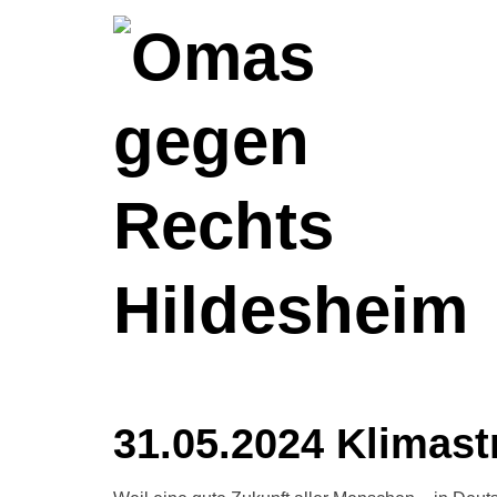
31.05.2024 Klimast