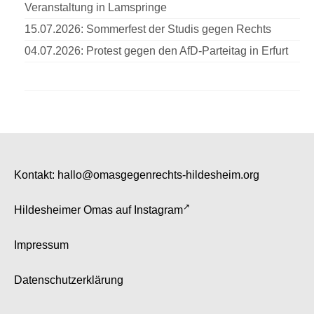
Veranstaltung in Lamspringe
15.07.2026: Sommerfest der Studis gegen Rechts
04.07.2026: Protest gegen den AfD-Parteitag in Erfurt
Kontakt:
hallo@omasgegenrechts-hildesheim.org
Hildesheimer Omas auf
Instagram
Impressum
Datenschutzerklärung