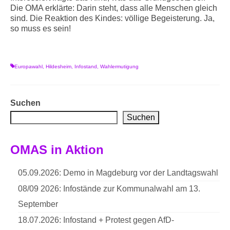
Die OMA erklärte: Darin steht, dass alle Menschen gleich
sind. Die Reaktion des Kindes: völlige Begeisterung. Ja,
so muss es sein!
Europawahl
,
Hildesheim
,
Infostand
,
Wahlermutigung
Suchen
Suchen
OMAS in Aktion
05.09.2026: Demo in Magdeburg vor der Landtagswahl
08/09 2026: Infostände zur Kommunalwahl am 13.
September
18.07.2026: Infostand + Protest gegen AfD-