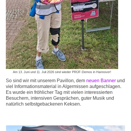
Am 13. Juni und 11. Juli 2026 sind wieder PRÜF-Demos in Hannover!
So sind wir mit unserem Pavillon, dem
neuen Banner
und
viel Informationsmaterial in Algermissen aufgeschlagen.
Es wurde ein fröhlicher Tag mit vielen interessierten
Besuchern, intensiven Gesprächen, guter Musik und
natürlich selbstgebackenen Keksen.