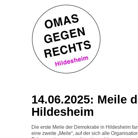
14.06.2025: Meile 
Hildesheim
Die erste Meile der Demokratie in Hildesheim fand
eine zweite „Meile“, auf der sich alle Organisati