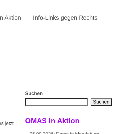
 Aktion
Info-Links gegen Rechts
Suchen
Suchen
OMAS in Aktion
s jetzt