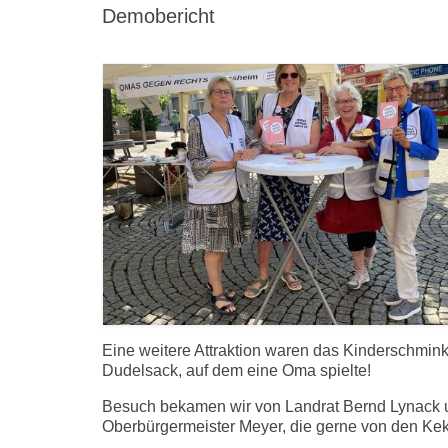
Demobericht
Eine weitere Attraktion waren das Kinderschmin
Dudelsack, auf dem eine Oma spielte!
Besuch bekamen wir von Landrat Bernd Lynack 
Oberbürgermeister Meyer, die gerne von den Kek