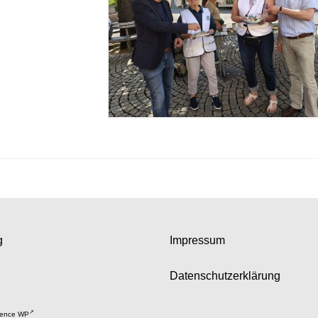
g
Impressum
Datenschutzerklärung
ence WP