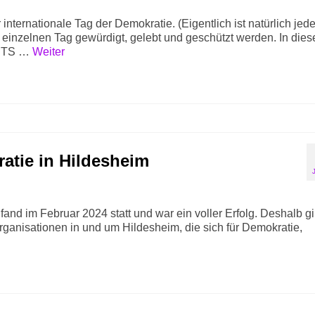
internationale Tag der Demokratie. (Eigentlich ist natürlich jede
einzelnen Tag gewürdigt, gelebt und geschützt werden. In dies
CHTS …
Weiter
ratie in Hildesheim
fand im Februar 2024 statt und war ein voller Erfolg. Deshalb gi
e Organisationen in und um Hildesheim, die sich für Demokratie,