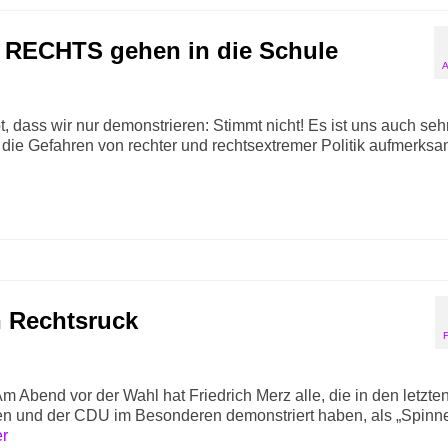
RECHTS gehen in die Schule
A
, dass wir nur demonstrieren: Stimmt nicht! Es ist uns auch seh
f die Gefahren von rechter und rechtsextremer Politik aufmerks
n Rechtsruck
Abend vor der Wahl hat Friedrich Merz alle, die in den letzte
 und der CDU im Besonderen demonstriert haben, als „Spinne
er