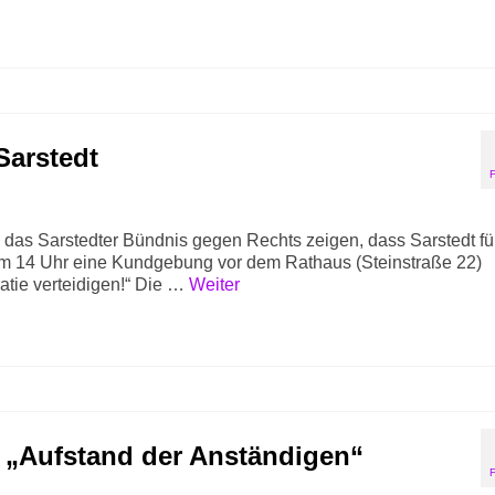
Sarstedt
h das Sarstedter Bündnis gegen Rechts zeigen, dass Sarstedt fü
 um 14 Uhr eine Kundgebung vor dem Rathaus (Steinstraße 22)
atie verteidigen!“ Die …
Weiter
– „Aufstand der Anständigen“