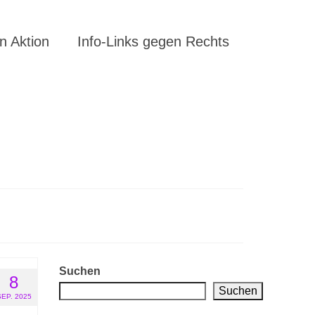
 Aktion
Info-Links gegen Rechts
Suchen
8
Suchen
SEP. 2025