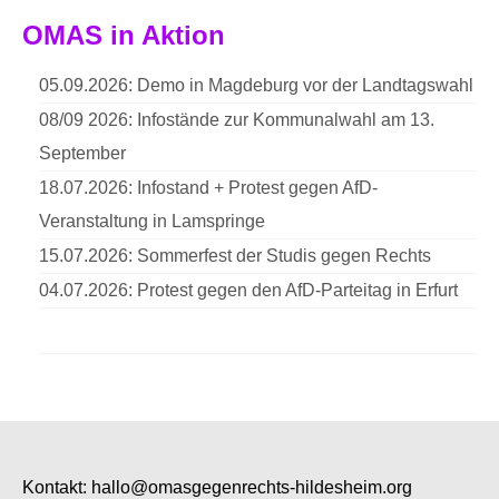
OMAS in Aktion
05.09.2026: Demo in Magdeburg vor der Landtagswahl
08/09 2026: Infostände zur Kommunalwahl am 13.
September
18.07.2026: Infostand + Protest gegen AfD-
Veranstaltung in Lamspringe
15.07.2026: Sommerfest der Studis gegen Rechts
04.07.2026: Protest gegen den AfD-Parteitag in Erfurt
Kontakt:
hallo@omasgegenrechts-hildesheim.org