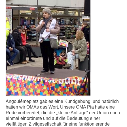
Angoulêmeplatz gab es eine Kundgebung, und natürlich
hatten wir OMAs das Wort. Unsere OMA Pia hatte eine
Rede vorbereitet, die die „kleine Anfrage“ der Union noch
einmal einordnete und auf die Bedeutung einer
vielfältigen Zivilgesellschaft für eine funktionierende