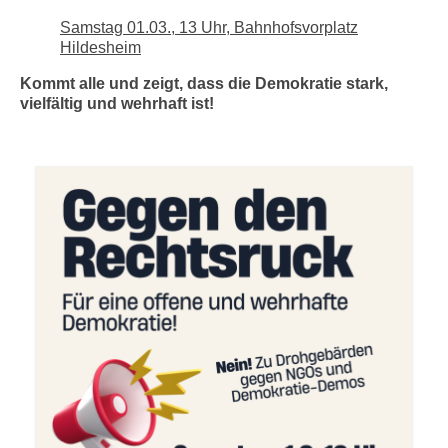
Samstag 01.03., 13 Uhr, Bahnhofsvorplatz
Hildesheim
Kommt alle und zeigt, dass die Demokratie stark,
vielfältig und wehrhaft ist!