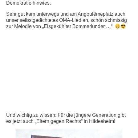
Demokratie hinwies.
Sehr gut kam unterwegs und am Angoulêmeplatz auch
unser selbstgedichtetes OMA-Lied an, schön schmissig
zur Melodie von „Eisgekühlter Bommerlunder …“.
Und wichtig zu wissen: Für die jüngere Generation gibt
es jetzt auch „Eltern gegen Rechts“ in Hildesheim!