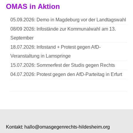
OMAS in Aktion
05.09.2026: Demo in Magdeburg vor der Landtagswahl
08/09 2026: Infostände zur Kommunalwahl am 13.
September
18.07.2026: Infostand + Protest gegen AfD-
Veranstaltung in Lamspringe
15.07.2026: Sommerfest der Studis gegen Rechts
04.07.2026: Protest gegen den AfD-Parteitag in Erfurt
Kontakt:
hallo@omasgegenrechts-hildesheim.org