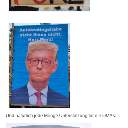
Und natürlich jede Menge Unterstützung für die OMAs: