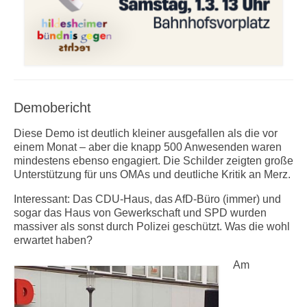
Demobericht
Diese Demo ist deutlich kleiner ausgefallen als die vor
einem Monat – aber die knapp 500 Anwesenden waren
mindestens ebenso engagiert. Die Schilder zeigten große
Unterstützung für uns OMAs und deutliche Kritik an Merz.
Interessant: Das CDU-Haus, das AfD-Büro (immer) und
sogar das Haus von Gewerkschaft und SPD wurden
massiver als sonst durch Polizei geschützt. Was die wohl
erwartet haben?
Am