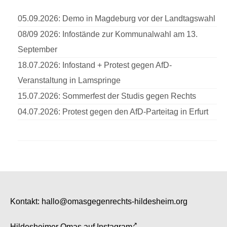
05.09.2026: Demo in Magdeburg vor der Landtagswahl
08/09 2026: Infostände zur Kommunalwahl am 13.
September
18.07.2026: Infostand + Protest gegen AfD-
Veranstaltung in Lamspringe
15.07.2026: Sommerfest der Studis gegen Rechts
04.07.2026: Protest gegen den AfD-Parteitag in Erfurt
Kontakt:
hallo@omasgegenrechts-hildesheim.org
Hildesheimer Omas auf
Instagram