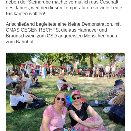
neben der Steingrube machte vermutlich das Geschäft
des Jahres, weil bei diesen Temperaturen so viele Leute
Eis kaufen wollten!
Anschließend begleitete eine kleine Demonstration, mit
OMAS GEGEN RECHTS, die aus Hannover und
Braunschweig zum CSD angereisten Menschen noch
zum Bahnhof.