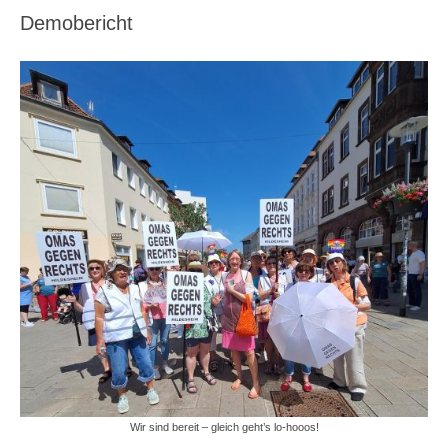
Demobericht
Wir sind bereit – gleich geht’s lo-hooos!