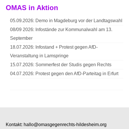
OMAS in Aktion
05.09.2026: Demo in Magdeburg vor der Landtagswahl
08/09 2026: Infostände zur Kommunalwahl am 13.
September
18.07.2026: Infostand + Protest gegen AfD-
Veranstaltung in Lamspringe
15.07.2026: Sommerfest der Studis gegen Rechts
04.07.2026: Protest gegen den AfD-Parteitag in Erfurt
Kontakt:
hallo@omasgegenrechts-hildesheim.org