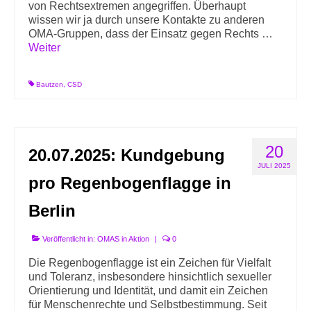
von Rechtsextremen angegriffen. Überhaupt
wissen wir ja durch unsere Kontakte zu anderen
OMA-Gruppen, dass der Einsatz gegen Rechts …
Weiter
Bautzen
,
CSD
20
20.07.2025: Kundgebung
JULI 2025
pro Regenbogenflagge in
Berlin
Veröffentlicht in:
OMAS in Aktion
|
0
Die Regenbogenflagge ist ein Zeichen für Vielfalt
und Toleranz, insbesondere hinsichtlich sexueller
Orientierung und Identität, und damit ein Zeichen
für Menschenrechte und Selbstbestimmung. Seit