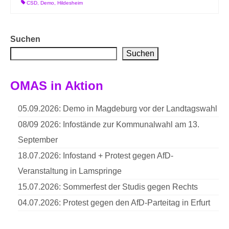
CSD
,
Demo
,
Hildesheim
Suchen
Suchen
OMAS in Aktion
05.09.2026: Demo in Magdeburg vor der Landtagswahl
08/09 2026: Infostände zur Kommunalwahl am 13.
September
18.07.2026: Infostand + Protest gegen AfD-
Veranstaltung in Lamspringe
15.07.2026: Sommerfest der Studis gegen Rechts
04.07.2026: Protest gegen den AfD-Parteitag in Erfurt