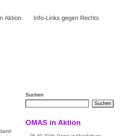
 Aktion
Info-Links gegen Rechts
Suchen
Suchen
OMAS in Aktion
 damit