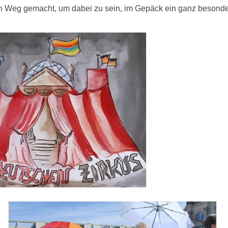
n Weg gemacht, um dabei zu sein, im Gepäck ein ganz besond