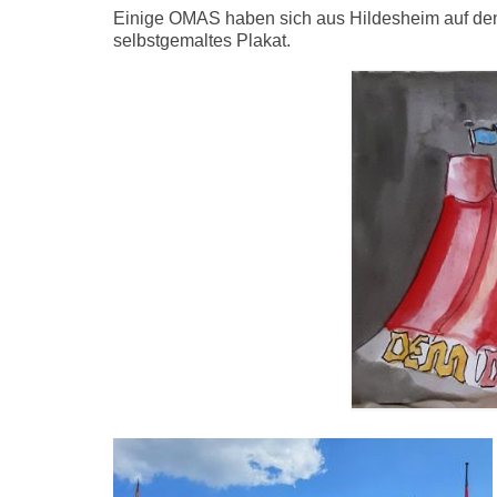
Einige OMAS haben sich aus Hildesheim auf de
selbstgemaltes Plakat.