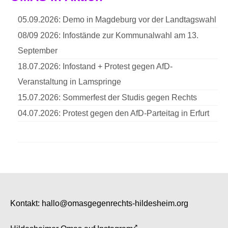
05.09.2026: Demo in Magdeburg vor der Landtagswahl
08/09 2026: Infostände zur Kommunalwahl am 13.
September
18.07.2026: Infostand + Protest gegen AfD-
Veranstaltung in Lamspringe
15.07.2026: Sommerfest der Studis gegen Rechts
04.07.2026: Protest gegen den AfD-Parteitag in Erfurt
Kontakt:
hallo@omasgegenrechts-hildesheim.org