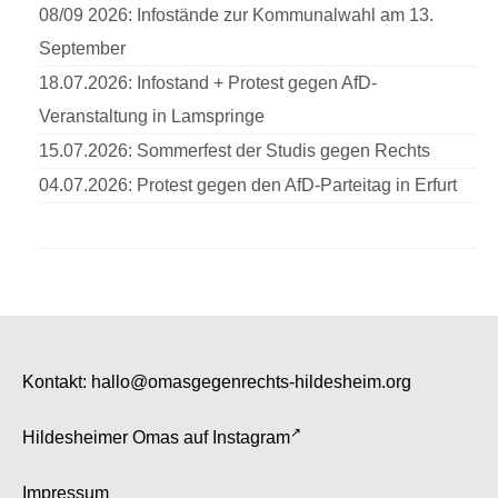
08/09 2026: Infostände zur Kommunalwahl am 13.
September
18.07.2026: Infostand + Protest gegen AfD-
Veranstaltung in Lamspringe
15.07.2026: Sommerfest der Studis gegen Rechts
04.07.2026: Protest gegen den AfD-Parteitag in Erfurt
Kontakt:
hallo@omasgegenrechts-hildesheim.org
Hildesheimer Omas auf
Instagram
Impressum