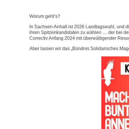
Worum geht’s?
In Sachsen-Anhalt ist 2026 Landtagswahl, und
ihren Spitzenkandidaten zu wählen … der bei de
Correctiv Anfang 2024 mit überwältigender Res
Aber lassen wir das „Bündnis Solidarisches Ma