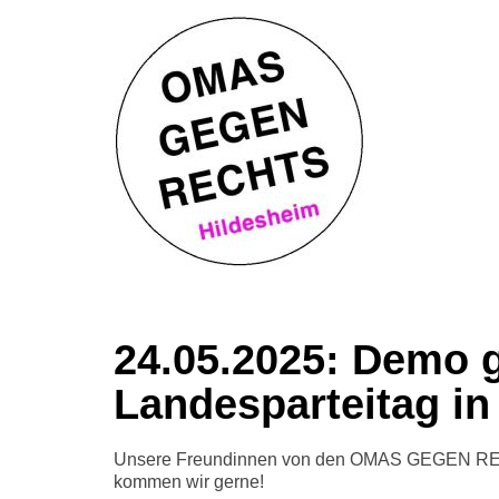
24.05.2025: Demo 
Landesparteitag i
Unsere Freundinnen von den OMAS GEGEN R
kommen wir gerne!