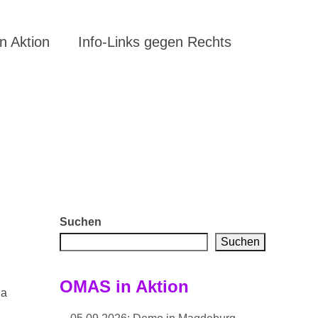
 Aktion
Info-Links gegen Rechts
Suchen
Suchen
OMAS in Aktion
Da