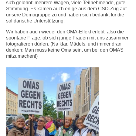
sich gelohnt: mehrere Wagen, viele Teilnehmende, gute
Stimmung. Es kamen auch enige aus dem CSD-Zug auf
unsere Demogruppe zu und haben sich bedankt für die
solidarische Unterstützung.
Wir haben auch wieder den OMA-Effekt erlebt, also die
spontane Frage, ob sich junge Frauen mit uns zusammen
fotografieren dürfen. (Na klar, Mädels, und immer dran
denken: Man muss keine Oma sein, um bei den OMAS
mitzumachen!)