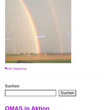
CSD
,
Magdeburg
Suchen
Suchen
OMAS in Aktion