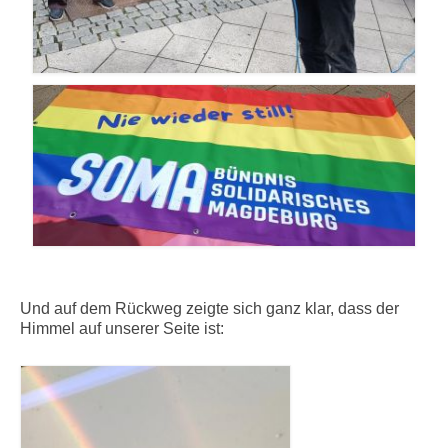
Und auf dem Rückweg zeigte sich ganz klar, dass der
Himmel auf unserer Seite ist: