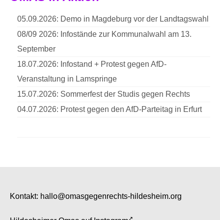
05.09.2026: Demo in Magdeburg vor der Landtagswahl
08/09 2026: Infostände zur Kommunalwahl am 13.
September
18.07.2026: Infostand + Protest gegen AfD-
Veranstaltung in Lamspringe
15.07.2026: Sommerfest der Studis gegen Rechts
04.07.2026: Protest gegen den AfD-Parteitag in Erfurt
Kontakt:
hallo@omasgegenrechts-hildesheim.org