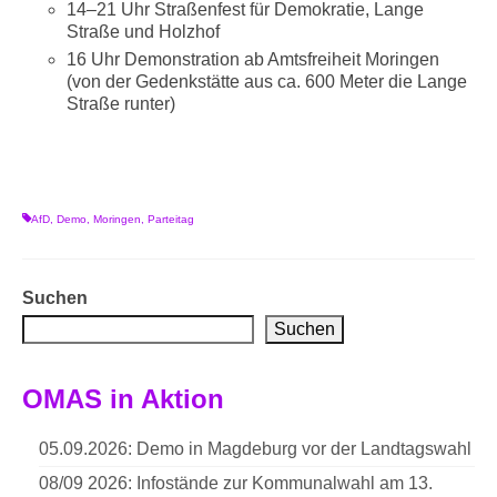
14–21 Uhr Straßenfest für Demokratie, Lange
Straße und Holzhof
16 Uhr Demonstration ab Amtsfreiheit Moringen
(von der Gedenkstätte aus ca. 600 Meter die Lange
Straße runter)
AfD
,
Demo
,
Moringen
,
Parteitag
Suchen
Suchen
OMAS in Aktion
05.09.2026: Demo in Magdeburg vor der Landtagswahl
08/09 2026: Infostände zur Kommunalwahl am 13.