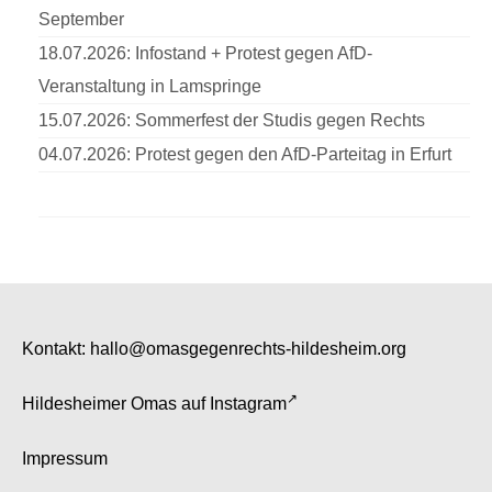
September
18.07.2026: Infostand + Protest gegen AfD-
Veranstaltung in Lamspringe
15.07.2026: Sommerfest der Studis gegen Rechts
04.07.2026: Protest gegen den AfD-Parteitag in Erfurt
Kontakt:
hallo@omasgegenrechts-hildesheim.org
Hildesheimer Omas auf
Instagram
Impressum