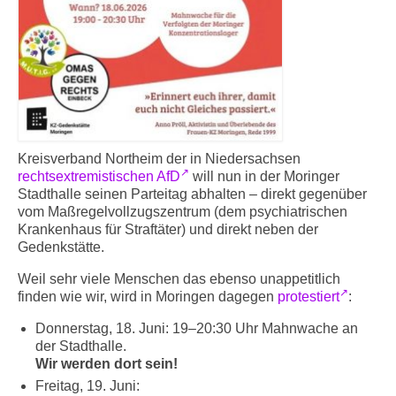
Kreisverband Northeim der in Niedersachsen
rechtsextremistischen AfD
will nun in der Moringer
Stadthalle seinen Parteitag abhalten – direkt gegenüber
vom Maßregelvollzugszentrum (dem psychiatrischen
Krankenhaus für Straftäter) und direkt neben der
Gedenkstätte.
Weil sehr viele Menschen das ebenso unappetitlich
finden wie wir, wird in Moringen dagegen
protestiert
:
Donnerstag, 18. Juni: 19–20:30 Uhr Mahnwache an
der Stadthalle.
Wir werden dort sein!
Freitag, 19. Juni: