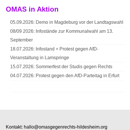
OMAS in Aktion
05.09.2026: Demo in Magdeburg vor der Landtagswahl
08/09 2026: Infostände zur Kommunalwahl am 13.
September
18.07.2026: Infostand + Protest gegen AfD-
Veranstaltung in Lamspringe
15.07.2026: Sommerfest der Studis gegen Rechts
04.07.2026: Protest gegen den AfD-Parteitag in Erfurt
Kontakt:
hallo@omasgegenrechts-hildesheim.org