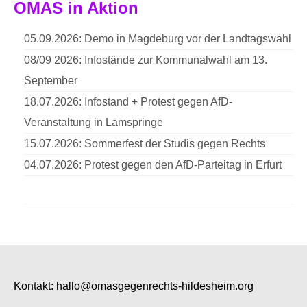
OMAS in Aktion
05.09.2026: Demo in Magdeburg vor der Landtagswahl
08/09 2026: Infostände zur Kommunalwahl am 13.
September
18.07.2026: Infostand + Protest gegen AfD-
Veranstaltung in Lamspringe
15.07.2026: Sommerfest der Studis gegen Rechts
04.07.2026: Protest gegen den AfD-Parteitag in Erfurt
Kontakt:
hallo@omasgegenrechts-hildesheim.org