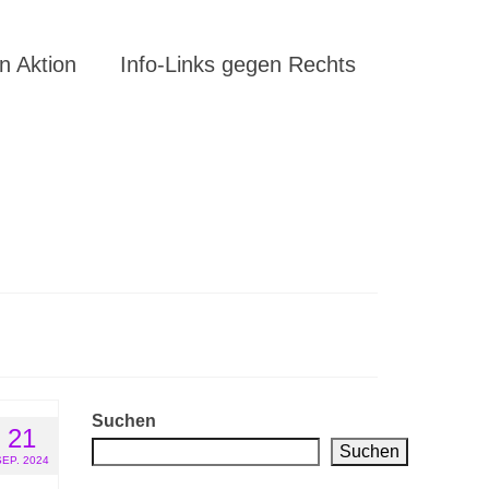
 Aktion
Info-Links gegen Rechts
Suchen
21
Suchen
SEP. 2024