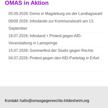
OMAS in Aktion
05.09.2026: Demo in Magdeburg vor der Landtagswahl
08/09 2026: Infostände zur Kommunalwahl am 13.
September
18.07.2026: Infostand + Protest gegen AfD-
Veranstaltung in Lamspringe
15.07.2026: Sommerfest der Studis gegen Rechts
04.07.2026: Protest gegen den AfD-Parteitag in Erfurt
Kontakt:
hallo@omasgegenrechts-hildesheim.org