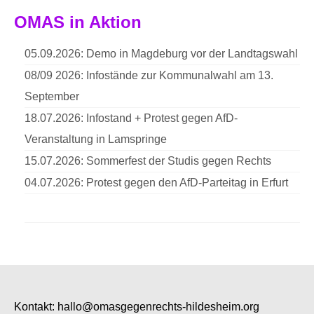
OMAS in Aktion
05.09.2026: Demo in Magdeburg vor der Landtagswahl
08/09 2026: Infostände zur Kommunalwahl am 13.
September
18.07.2026: Infostand + Protest gegen AfD-
Veranstaltung in Lamspringe
15.07.2026: Sommerfest der Studis gegen Rechts
04.07.2026: Protest gegen den AfD-Parteitag in Erfurt
Kontakt:
hallo@omasgegenrechts-hildesheim.org