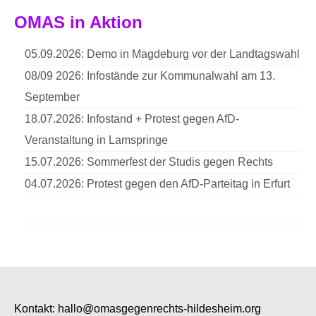
OMAS in Aktion
05.09.2026: Demo in Magdeburg vor der Landtagswahl
08/09 2026: Infostände zur Kommunalwahl am 13.
September
18.07.2026: Infostand + Protest gegen AfD-
Veranstaltung in Lamspringe
15.07.2026: Sommerfest der Studis gegen Rechts
04.07.2026: Protest gegen den AfD-Parteitag in Erfurt
Kontakt:
hallo@omasgegenrechts-hildesheim.org