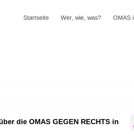
Startseite
Wer, wie, was?
OMAS in
ht über die OMAS GEGEN RECHTS in