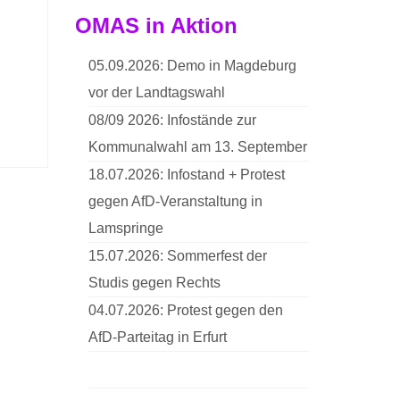
OMAS in Aktion
05.09.2026: Demo in Magdeburg
vor der Landtagswahl
08/09 2026: Infostände zur
Kommunalwahl am 13. September
18.07.2026: Infostand + Protest
gegen AfD-Veranstaltung in
Lamspringe
15.07.2026: Sommerfest der
Studis gegen Rechts
04.07.2026: Protest gegen den
AfD-Parteitag in Erfurt