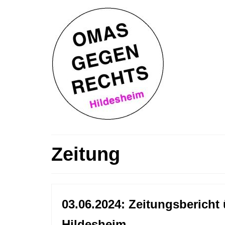
Zeitung
03.06.2024: Zeitungsberic
Hildesheim