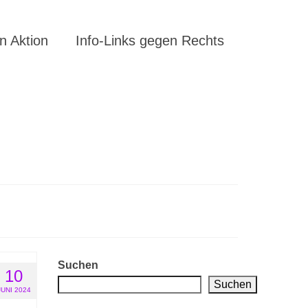
 Aktion
Info-Links gegen Rechts
Suchen
10
Suchen
JUNI 2024