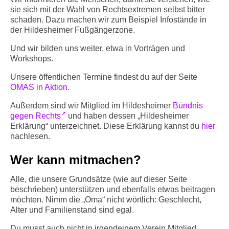
sie sich mit der Wahl von Rechtsextremen selbst bitter
schaden. Dazu machen wir zum Beispiel Infostände in
der Hildesheimer Fußgängerzone.
Und wir bilden uns weiter, etwa in Vorträgen und
Workshops.
Unsere öffentlichen Termine findest du auf der Seite
OMAS in Aktion
.
Außerdem sind wir Mitglied im Hildesheimer
Bündnis
gegen Rechts
und haben dessen „Hildesheimer
Erklärung“ unterzeichnet. Diese Erklärung kannst du
hier
nachlesen.
Wer kann mitmachen?
Alle, die unsere Grundsätze (wie auf dieser Seite
beschrieben) unterstützen und ebenfalls etwas beitragen
möchten. Nimm die „Oma“ nicht wörtlich: Geschlecht,
Alter und Familienstand sind egal.
Du musst auch nicht in irgendeinem Verein Mitglied