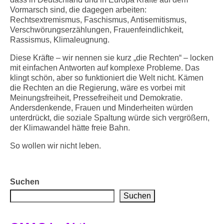
Vormarsch sind, die dagegen arbeiten:
Rechtsextremismus, Faschismus, Antisemitismus,
Verschwörungserzählungen, Frauenfeindlichkeit,
Rassismus, Klimaleugnung.
Diese Kräfte – wir nennen sie kurz „die Rechten“ – locken
mit einfachen Antworten auf komplexe Probleme. Das
klingt schön, aber so funktioniert die Welt nicht. Kämen
die Rechten an die Regierung, wäre es vorbei mit
Meinungsfreiheit, Pressefreiheit und Demokratie.
Andersdenkende, Frauen und Minderheiten würden
unterdrückt, die soziale Spaltung würde sich vergrößern,
der Klimawandel hätte freie Bahn.
So wollen wir nicht leben.
Suchen
Suchen