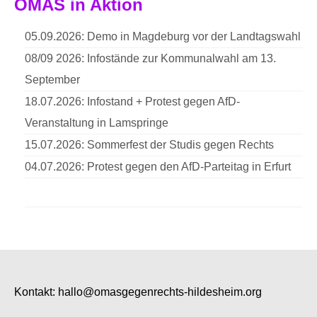
OMAS in Aktion
05.09.2026: Demo in Magdeburg vor der Landtagswahl
08/09 2026: Infostände zur Kommunalwahl am 13.
September
18.07.2026: Infostand + Protest gegen AfD-
Veranstaltung in Lamspringe
15.07.2026: Sommerfest der Studis gegen Rechts
04.07.2026: Protest gegen den AfD-Parteitag in Erfurt
Kontakt:
hallo@omasgegenrechts-hildesheim.org