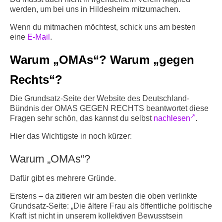
werden, um bei uns in Hildesheim mitzumachen.
Wenn du mitmachen möchtest, schick uns am besten
eine
E-Mail
.
Warum „OMAs“? Warum „gegen
Rechts“?
Die Grundsatz-Seite der Website des Deutschland-
Bündnis der OMAS GEGEN RECHTS beantwortet diese
Fragen sehr schön, das kannst du selbst
nachlesen
.
Hier das Wichtigste in noch kürzer:
Warum „OMAs“?
Dafür gibt es mehrere Gründe.
Erstens – da zitieren wir am besten die oben verlinkte
Grundsatz-Seite: „Die ältere Frau als öffentliche politische
Kraft ist nicht in unserem kollektiven Bewusstsein