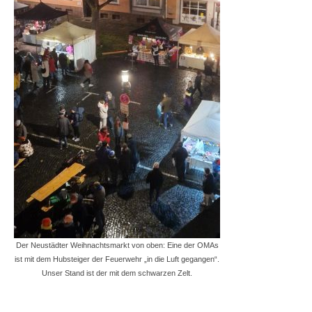
Der Neustädter Weihnachtsmarkt von oben: Eine der OMAs
ist mit dem Hubsteiger der Feuerwehr „in die Luft gegangen“.
Unser Stand ist der mit dem schwarzen Zelt.