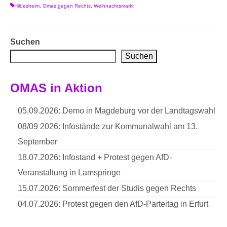
Hildesheim
,
Omas gegen Rechts
,
Weihnachtsmarkt
Suchen
Suchen
OMAS in Aktion
05.09.2026: Demo in Magdeburg vor der Landtagswahl
08/09 2026: Infostände zur Kommunalwahl am 13.
September
18.07.2026: Infostand + Protest gegen AfD-
Veranstaltung in Lamspringe
15.07.2026: Sommerfest der Studis gegen Rechts
04.07.2026: Protest gegen den AfD-Parteitag in Erfurt