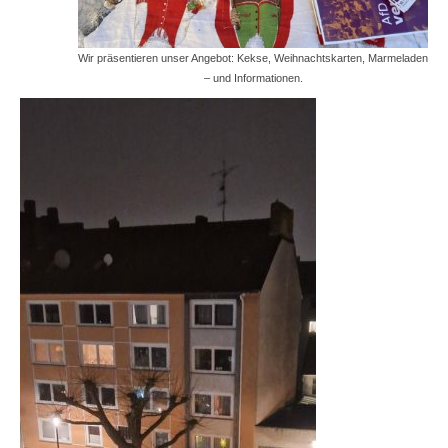
Wir präsentieren unser Angebot: Kekse, Weihnachtskarten, Marmeladen
– und Informationen.