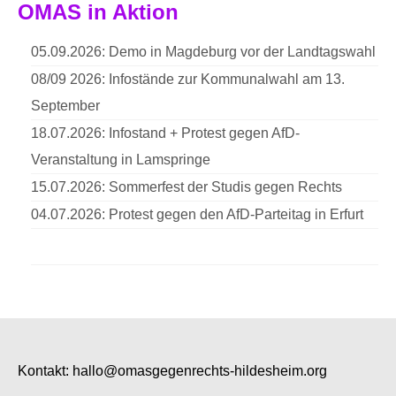
OMAS in Aktion
05.09.2026: Demo in Magdeburg vor der Landtagswahl
08/09 2026: Infostände zur Kommunalwahl am 13.
September
18.07.2026: Infostand + Protest gegen AfD-
Veranstaltung in Lamspringe
15.07.2026: Sommerfest der Studis gegen Rechts
04.07.2026: Protest gegen den AfD-Parteitag in Erfurt
Kontakt:
hallo@omasgegenrechts-hildesheim.org