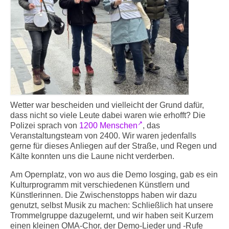
Wetter war bescheiden und vielleicht der Grund dafür,
dass nicht so viele Leute dabei waren wie erhofft? Die
Polizei sprach von
1200 Menschen
, das
Veranstaltungsteam von 2400. Wir waren jedenfalls
gerne für dieses Anliegen auf der Straße, und Regen und
Kälte konnten uns die Laune nicht verderben.
Am Opernplatz, von wo aus die Demo losging, gab es ein
Kulturprogramm mit verschiedenen Künstlern und
Künstlerinnen. Die Zwischenstopps haben wir dazu
genutzt, selbst Musik zu machen: Schließlich hat unsere
Trommelgruppe dazugelernt, und wir haben seit Kurzem
einen kleinen OMA-Chor, der Demo-Lieder und -Rufe