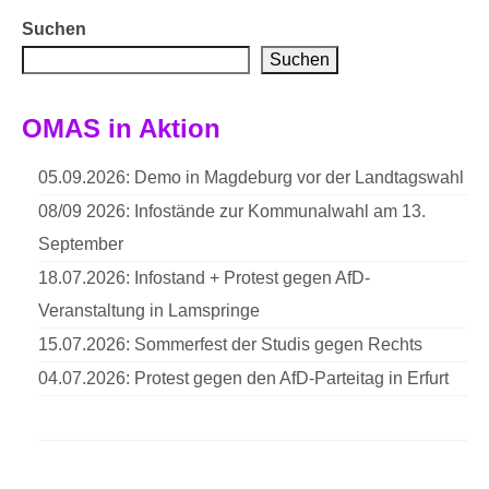
Suchen
Suchen
OMAS in Aktion
05.09.2026: Demo in Magdeburg vor der Landtagswahl
08/09 2026: Infostände zur Kommunalwahl am 13.
September
18.07.2026: Infostand + Protest gegen AfD-
Veranstaltung in Lamspringe
15.07.2026: Sommerfest der Studis gegen Rechts
04.07.2026: Protest gegen den AfD-Parteitag in Erfurt