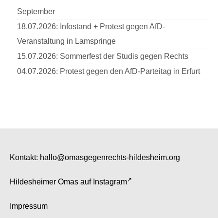
September
18.07.2026: Infostand + Protest gegen AfD-
Veranstaltung in Lamspringe
15.07.2026: Sommerfest der Studis gegen Rechts
04.07.2026: Protest gegen den AfD-Parteitag in Erfurt
Kontakt:
hallo@omasgegenrechts-hildesheim.org
Hildesheimer Omas auf
Instagram
Impressum