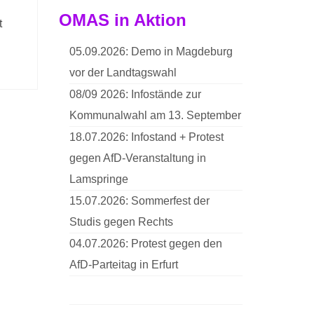
OMAS in Aktion
t
05.09.2026: Demo in Magdeburg
vor der Landtagswahl
08/09 2026: Infostände zur
Kommunalwahl am 13. September
18.07.2026: Infostand + Protest
gegen AfD-Veranstaltung in
Lamspringe
15.07.2026: Sommerfest der
Studis gegen Rechts
04.07.2026: Protest gegen den
AfD-Parteitag in Erfurt