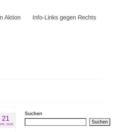
 Aktion
Info-Links gegen Rechts
Suchen
21
Suchen
PR. 2026