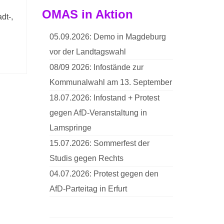
OMAS in Aktion
dt-,
05.09.2026: Demo in Magdeburg
vor der Landtagswahl
08/09 2026: Infostände zur
Kommunalwahl am 13. September
18.07.2026: Infostand + Protest
gegen AfD-Veranstaltung in
Lamspringe
15.07.2026: Sommerfest der
Studis gegen Rechts
04.07.2026: Protest gegen den
AfD-Parteitag in Erfurt