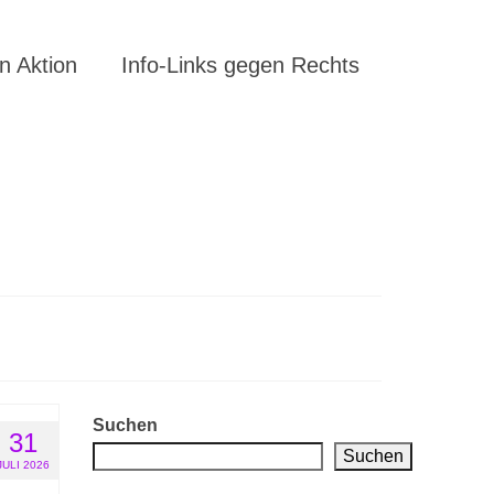
 Aktion
Info-Links gegen Rechts
Suchen
31
Suchen
JULI 2026