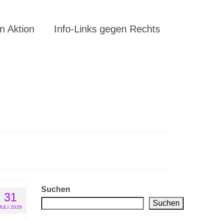
 Aktion
Info-Links gegen Rechts
Suchen
31
Suchen
JULI 2026