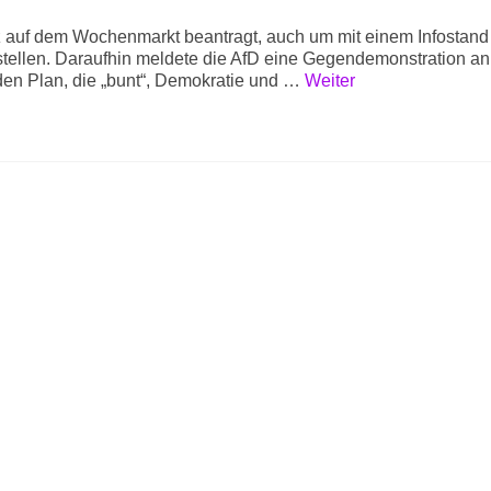
 auf dem Wochenmarkt beantragt, auch um mit einem Infostand
stellen. Daraufhin meldete die AfD eine Gegendemonstration an
en Plan, die „bunt“, Demokratie und …
Weiter