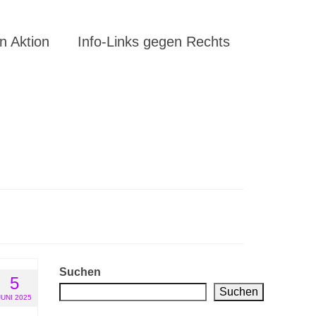
 Aktion
Info-Links gegen Rechts
Suchen
5
Suchen
JUNI 2025