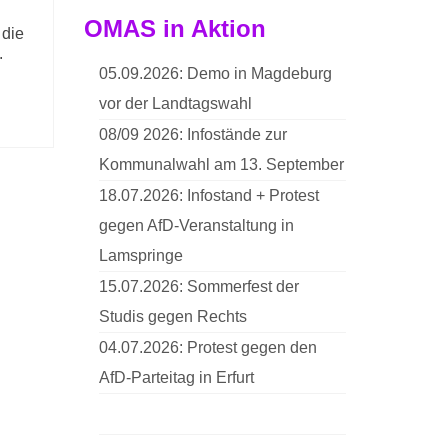
OMAS in Aktion
 die
.
05.09.2026: Demo in Magdeburg
vor der Landtagswahl
08/09 2026: Infostände zur
Kommunalwahl am 13. September
18.07.2026: Infostand + Protest
gegen AfD-Veranstaltung in
Lamspringe
15.07.2026: Sommerfest der
Studis gegen Rechts
04.07.2026: Protest gegen den
AfD-Parteitag in Erfurt