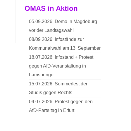
OMAS in Aktion
05.09.2026: Demo in Magdeburg
vor der Landtagswahl
08/09 2026: Infostände zur
Kommunalwahl am 13. September
18.07.2026: Infostand + Protest
gegen AfD-Veranstaltung in
Lamspringe
15.07.2026: Sommerfest der
Studis gegen Rechts
04.07.2026: Protest gegen den
AfD-Parteitag in Erfurt