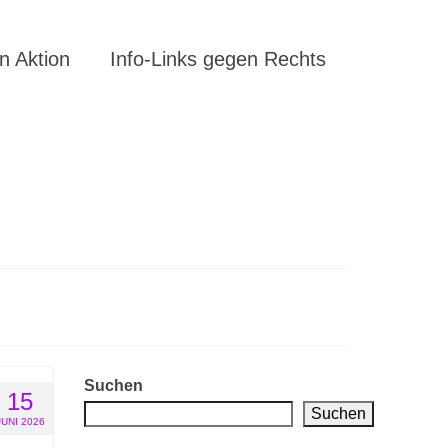
 Aktion
Info-Links gegen Rechts
Suchen
15
Suchen
JUNI 2026