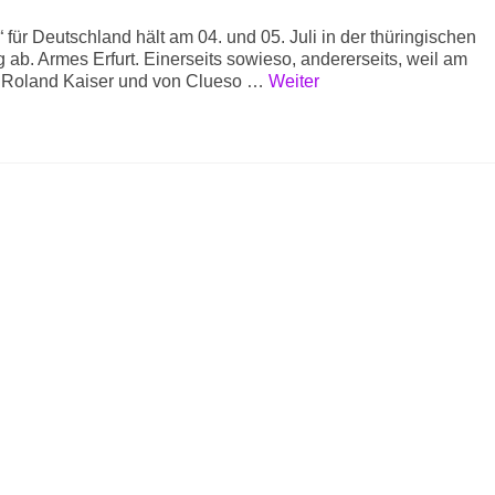
“ für Deutschland hält am 04. und 05. Juli in der thüringischen
 ab. Armes Erfurt. Einerseits sowieso, andererseits, weil am
n Roland Kaiser und von Clueso …
Weiter