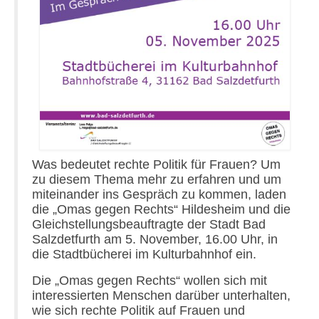
Was bedeutet rechte Politik für Frauen? Um
zu diesem Thema mehr zu erfahren und um
miteinander ins Gespräch zu kommen, laden
die „Omas gegen Rechts“ Hildesheim und die
Gleichstellungsbeauftragte der Stadt Bad
Salzdetfurth am 5. November, 16.00 Uhr, in
die Stadtbücherei im Kulturbahnhof ein.
Die „Omas gegen Rechts“ wollen sich mit
interessierten Menschen darüber unterhalten,
wie sich rechte Politik auf Frauen und