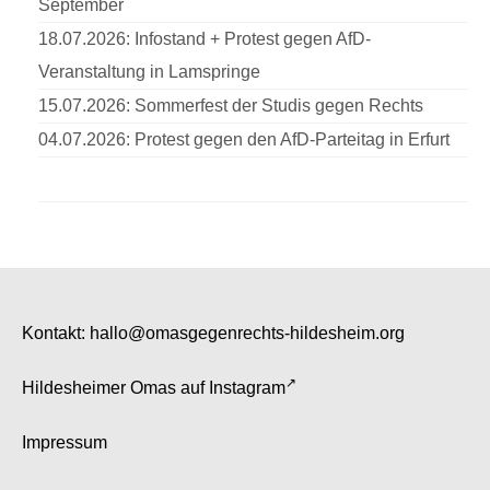
September
18.07.2026: Infostand + Protest gegen AfD-
Veranstaltung in Lamspringe
15.07.2026: Sommerfest der Studis gegen Rechts
04.07.2026: Protest gegen den AfD-Parteitag in Erfurt
Kontakt:
hallo@omasgegenrechts-hildesheim.org
Hildesheimer Omas auf
Instagram
Impressum