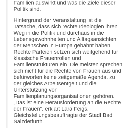
Familien auswirkt und was die Ziele dieser
Politik sind.
Hintergrund der Veranstaltung ist die
Tatsache, dass sich rechte Ideologien ihren
Weg in die Politik und durchaus in die
Lebensgewohnheiten und Alltagsansichten
der Menschen in Europa gebahnt haben.
Rechte Parteien setzen sich weitgehend für
klassische Frauenrollen und
Familienstrukturen ein. Die meisten sprechen
sich nicht für die Rechte von Frauen aus und
befürworten keine zeitgemäße Agenda, zu
der gleiches Arbeitsentgelt und die
Unterstützung von
Familienplanungsorganisationen gehören.
„Das ist eine Herausforderung an die Rechte
der Frauen“, erklärt Lara Feigs,
Gleichstellungsbeauftragte der Stadt Bad
Salzdetfurth.