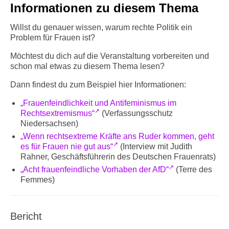
Informationen zu diesem Thema
Willst du genauer wissen, warum rechte Politik ein
Problem für Frauen ist?
Möchtest du dich auf die Veranstaltung vorbereiten und
schon mal etwas zu diesem Thema lesen?
Dann findest du zum Beispiel hier Informationen:
„Frauenfeindlichkeit und Antifeminismus im
Rechtsextremismus“
(Verfassungsschutz
Niedersachsen)
„Wenn rechtsextreme Kräfte ans Ruder kommen, geht
es für Frauen nie gut aus“
(Interview mit Judith
Rahner, Geschäftsführerin des Deutschen Frauenrats)
„Acht frauenfeindliche Vorhaben der AfD“
(Terre des
Femmes)
Bericht