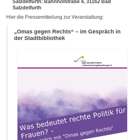
Salzdetfurth: Bahnhofstraße 4, 31162 Bad
Salzdetfurth
Hier die Pressemitteilung zur Veranstaltung:
„Omas gegen Rechts“ – im Gespräch in
der Stadtbibliothek