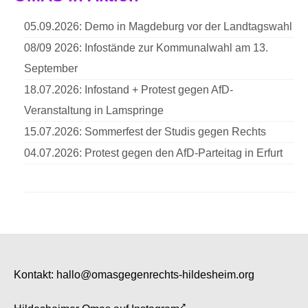
05.09.2026: Demo in Magdeburg vor der Landtagswahl
08/09 2026: Infostände zur Kommunalwahl am 13.
September
18.07.2026: Infostand + Protest gegen AfD-
Veranstaltung in Lamspringe
15.07.2026: Sommerfest der Studis gegen Rechts
04.07.2026: Protest gegen den AfD-Parteitag in Erfurt
Kontakt:
hallo@omasgegenrechts-hildesheim.org