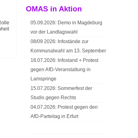
OMAS in Aktion
Rolle
05.09.2026: Demo in Magdeburg
nheit
vor der Landtagswahl
08/09 2026: Infostände zur
Kommunalwahl am 13. September
18.07.2026: Infostand + Protest
gegen AfD-Veranstaltung in
Lamspringe
15.07.2026: Sommerfest der
Studis gegen Rechts
04.07.2026: Protest gegen den
AfD-Parteitag in Erfurt