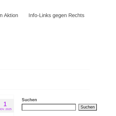
 Aktion
Info-Links gegen Rechts
Suchen
1
Suchen
OV. 2025