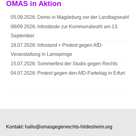
OMAS in Aktion
05.09.2026: Demo in Magdeburg vor der Landtagswahl
08/09 2026: Infostände zur Kommunalwahl am 13.
September
18.07.2026: Infostand + Protest gegen AfD-
Veranstaltung in Lamspringe
15.07.2026: Sommerfest der Studis gegen Rechts
04.07.2026: Protest gegen den AfD-Parteitag in Erfurt
Kontakt:
hallo@omasgegenrechts-hildesheim.org